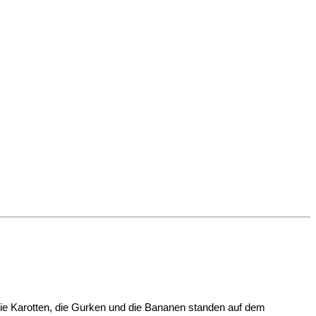
Die Karotten, die Gurken und die Bananen standen auf dem