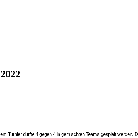
 2022
esem Turnier durfte 4 gegen 4 in gemischten Teams gespielt werden. 