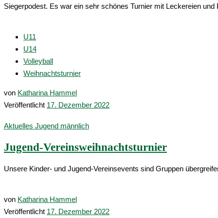
Siegerpodest. Es war ein sehr schönes Turnier mit Leckereien un
U11
U14
Volleyball
Weihnachtsturnier
von
Katharina Hammel
Veröffentlicht
17. Dezember 2022
Aktuelles
Jugend männlich
Jugend-Vereinsweihnachtsturnier
Unsere Kinder- und Jugend-Vereinsevents sind Gruppen übergreif
von
Katharina Hammel
Veröffentlicht
17. Dezember 2022