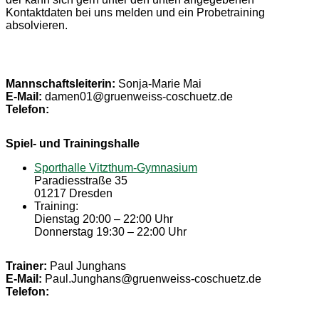
Kontaktdaten bei uns melden und ein Probetraining
absolvieren.
Mannschaftsleiterin:
Sonja-Marie Mai
E-Mail:
damen01@gruenweiss-coschuetz.de
Telefon:
Spiel- und Trainingshalle
Sporthalle Vitzthum-Gymnasium
Paradiesstraße 35
01217 Dresden
Training:
Dienstag 20:00 – 22:00 Uhr
Donnerstag 19:30 – 22:00 Uhr
Trainer:
Paul Junghans
E-Mail:
Paul.Junghans@gruenweiss-coschuetz.de
Telefon: