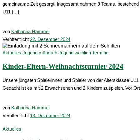
gemeinsame Zeit gesorgt! Insgesamt nahmen 9 Teams, bestehend aus 
U11 […]
von
Katharina Hammel
Veröffentlicht
22. Dezember 2024
Aktuelles
Jugend männlich
Jugend weiblich
Termine
Kinder-Eltern-Weihnachtsturnier 2024
Unsere jüngsten Spielerinnen und Spieler von der Altersklasse U11 
Gedacht ist es mit 2 Erwachsenen und 2 Kindern zuspielen. Vor O
von
Katharina Hammel
Veröffentlicht
13. Dezember 2024
Aktuelles