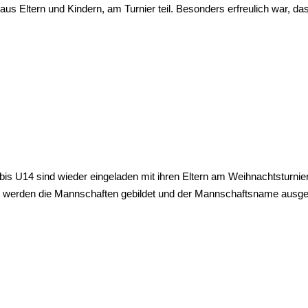
Eltern und Kindern, am Turnier teil. Besonders erfreulich war, das
bis U14 sind wieder eingeladen mit ihren Eltern am Weihnachtsturnier
rt werden die Mannschaften gebildet und der Mannschaftsname ausg