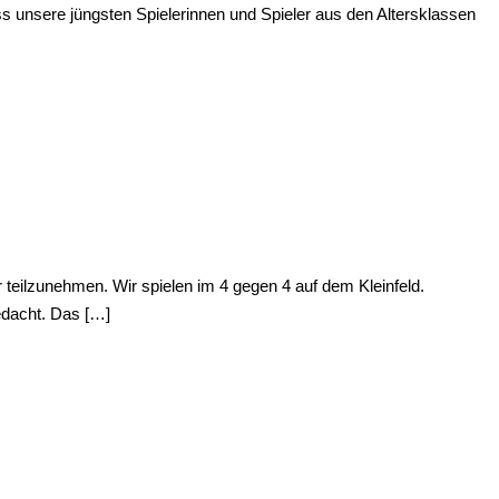
s unsere jüngsten Spielerinnen und Spieler aus den Altersklassen
 teilzunehmen. Wir spielen im 4 gegen 4 auf dem Kleinfeld.
edacht. Das […]