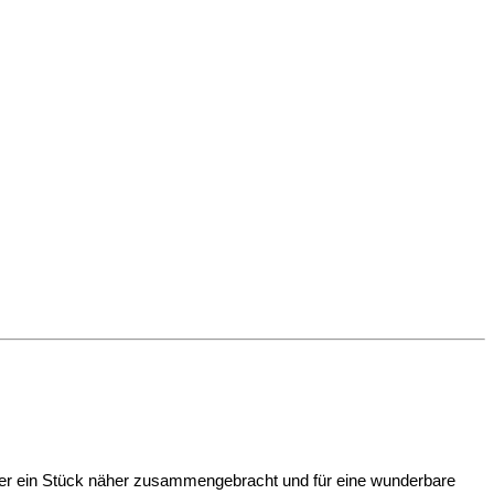
eder ein Stück näher zusammengebracht und für eine wunderbare