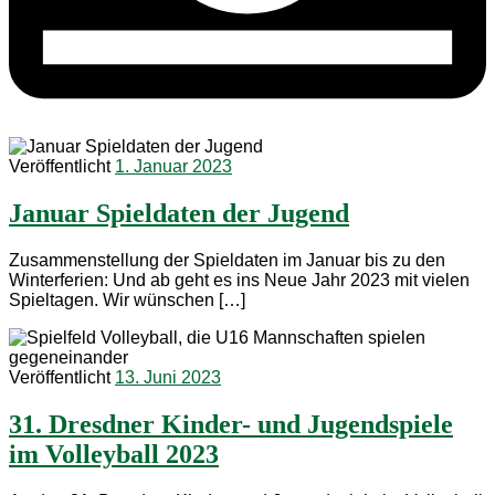
Veröffentlicht
1. Januar 2023
Januar Spieldaten der Jugend
Zusammenstellung der Spieldaten im Januar bis zu den
Winterferien: Und ab geht es ins Neue Jahr 2023 mit vielen
Spieltagen. Wir wünschen […]
Veröffentlicht
13. Juni 2023
31. Dresdner Kinder- und Jugendspiele
im Volleyball 2023