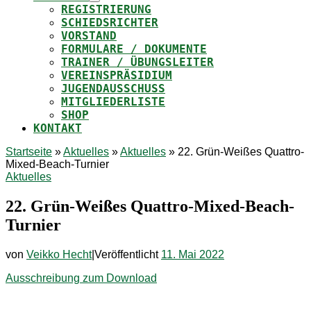
REGISTRIERUNG
SCHIEDSRICHTER
VORSTAND
FORMULARE / DOKUMENTE
TRAINER / ÜBUNGSLEITER
VEREINSPRÄSIDIUM
JUGENDAUSSCHUSS
MITGLIEDERLISTE
SHOP
KONTAKT
Startseite
»
Aktuelles
»
Aktuelles
»
22. Grün-Weißes Quattro-
Mixed-Beach-Turnier
Aktuelles
22. Grün-Weißes Quattro-Mixed-Beach-
Turnier
von
Veikko Hecht
|
Veröffentlicht
11. Mai 2022
Ausschreibung zum Download