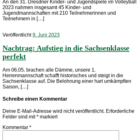
An den 31. Dresdner Kinder- und Jugendspiele im Volleyball
2023 nahmen insgesamt 45 Kinder- und
Jugendmannschaften mit 210 Teilnehmerinnen und
Teilnehmern in […]
Veröffentlicht
9. Juni 2023
Nachtrag: Aufstieg in die Sachsenklasse
perfekt
Am 06.05. brachen alle Dämme, unsere 1.
Herrenmannschaft schafft historisches und steigt in die
Sachsenklasse auf. Die Belohnung einer hart umkämpften
Saison, […]
Schreibe einen Kommentar
Deine E-Mail-Adresse wird nicht veröffentlicht.
Erforderliche
Felder sind mit
*
markiert
Kommentar
*