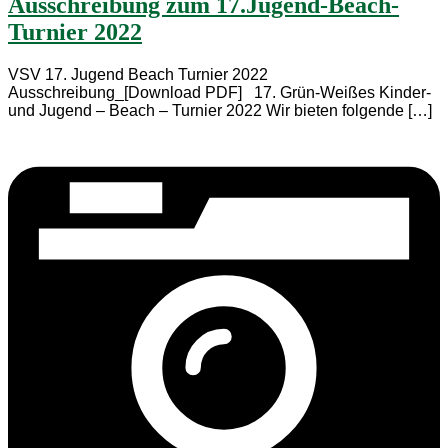
Ausschreibung zum 17.Jugend-Beach-
Turnier 2022
VSV 17. Jugend Beach Turnier 2022
Ausschreibung_[Download PDF] 17. Grün-Weißes Kinder-
und Jugend – Beach – Turnier 2022 Wir bieten folgende […]