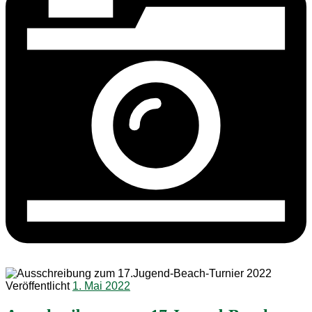
Veröffentlicht
1. Mai 2022