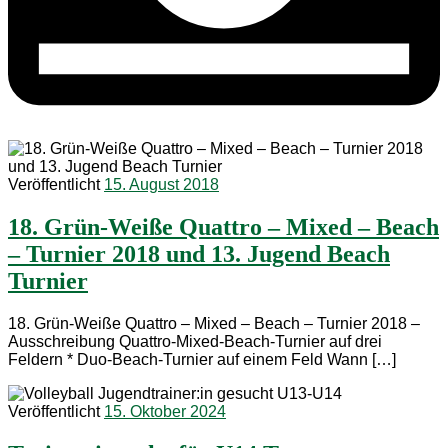
Veröffentlicht
15. August 2018
18. Grün-Weiße Quattro – Mixed – Beach
– Turnier 2018 und 13. Jugend Beach
Turnier
18. Grün-Weiße Quattro – Mixed – Beach – Turnier 2018 –
Ausschreibung Quattro-Mixed-Beach-Turnier auf drei
Feldern * Duo-Beach-Turnier auf einem Feld Wann […]
Veröffentlicht
15. Oktober 2024