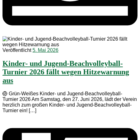
Veröffentlicht
5. Mai 2026
Kinder- und Jugend-Beachvolleyball-
Turnier 2026 fällt wegen Hitzewarnung
aus
🏐 Grün-Weißes Kinder- und Jugend-Beachvolleyball-
Turnier 2026 Am Samstag, den 27. Juni 2026, lädt der Verein
herzlich zum großen Kinder- und Jugend-Beachvolleyball-
Turnier ein! […]