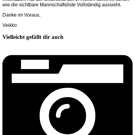
wie die sichtbare Mannschaftsliste Vollständig aussieht.
Danke im Voraus,
Veikko
Vielleicht gefällt dir auch