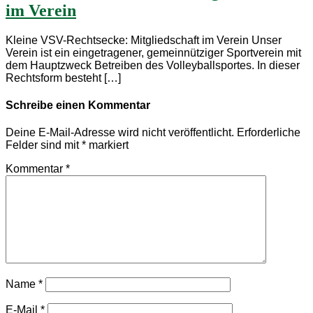
im Verein
Kleine VSV-Rechtsecke: Mitgliedschaft im Verein Unser
Verein ist ein eingetragener, gemeinnütziger Sportverein mit
dem Hauptzweck Betreiben des Volleyballsportes. In dieser
Rechtsform besteht […]
Schreibe einen Kommentar
Deine E-Mail-Adresse wird nicht veröffentlicht.
Erforderliche
Felder sind mit
*
markiert
Kommentar
*
Name
*
E-Mail
*