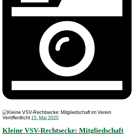
Veröffentlicht
15. Mai 2020
Kleine VSV-Rechtsecke: Mitgliedschaft