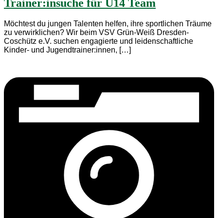
Trainer:insuche für U14 Team
Möchtest du jungen Talenten helfen, ihre sportlichen Träume
zu verwirklichen? Wir beim VSV Grün-Weiß Dresden-
Coschütz e.V. suchen engagierte und leidenschaftliche
Kinder- und Jugendtrainer:innen, […]