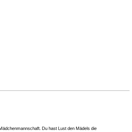
14 Mädchenmannschaft. Du hast Lust den Mädels die