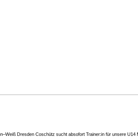
Grün–Weiß Dresden Coschütz sucht absofort Trainer:in für unsere U