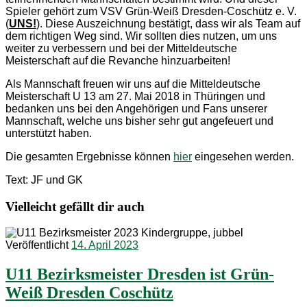
Spieler gehört zum VSV Grün-Weiß Dresden-Coschütz e. V.
(
UNS!
). Diese Auszeichnung bestätigt, dass wir als Team auf
dem richtigen Weg sind. Wir sollten dies nutzen, um uns
weiter zu verbessern und bei der Mitteldeutsche
Meisterschaft auf die Revanche hinzuarbeiten!
Als Mannschaft freuen wir uns auf die Mitteldeutsche
Meisterschaft U 13 am 27. Mai 2018 in Thüringen und
bedanken uns bei den Angehörigen und Fans unserer
Mannschaft, welche uns bisher sehr gut angefeuert und
unterstützt haben.
Die gesamten Ergebnisse können
hier
eingesehen werden.
Text: JF und GK
Vielleicht gefällt dir auch
Veröffentlicht
14. April 2023
U11 Bezirksmeister Dresden ist Grün-
Weiß Dresden Coschütz