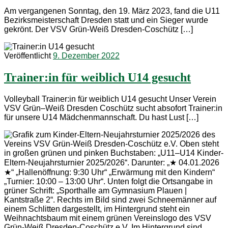
Am vergangenen Sonntag, den 19. März 2023, fand die U11
Bezirksmeisterschaft Dresden statt und ein Sieger wurde
gekrönt. Der VSV Grün-Weiß Dresden-Coschütz […]
Veröffentlicht
9. Dezember 2022
Trainer:in für weiblich U14 gesucht
Volleyball Trainer:in für weiblich U14 gesucht Unser Verein
VSV Grün–Weiß Dresden Coschütz sucht absofort Trainer:in
für unsere U14 Mädchenmannschaft. Du hast Lust […]