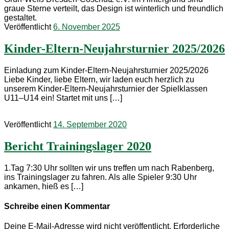
Veröffentlicht
6. November 2025
Kinder-Eltern-Neujahrsturnier 2025/2026
Einladung zum Kinder-Eltern-Neujahrsturnier 2025/2026
Liebe Kinder, liebe Eltern, wir laden euch herzlich zu
unserem Kinder-Eltern-Neujahrsturnier der Spielklassen
U11–U14 ein! Startet mit uns […]
Veröffentlicht
14. September 2020
Bericht Trainingslager 2020
1.Tag 7:30 Uhr sollten wir uns treffen um nach Rabenberg,
ins Trainingslager zu fahren. Als alle Spieler 9:30 Uhr
ankamen, hieß es […]
Schreibe einen Kommentar
Deine E-Mail-Adresse wird nicht veröffentlicht.
Erforderliche