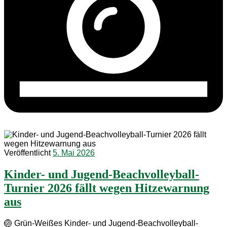
Veröffentlicht
5. Mai 2026
Kinder- und Jugend-Beachvolleyball-
Turnier 2026 fällt wegen Hitzewarnung
aus
🏐 Grün-Weißes Kinder- und Jugend-Beachvolleyball-