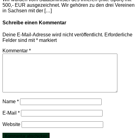
500,- EUR ausgezeichnet. Wir gehören zu den drei Vereinen
in Sachsen mit der […]
Schreibe einen Kommentar
Deine E-Mail-Adresse wird nicht veröffentlicht.
Erforderliche
Felder sind mit
*
markiert
Kommentar
*
Name
*
E-Mail
*
Website