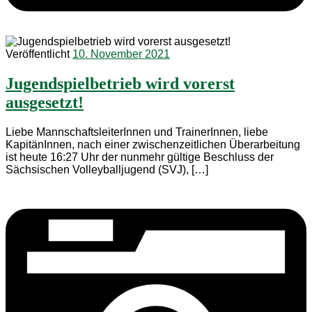
Veröffentlicht
10. November 2021
Jugendspielbetrieb wird vorerst
ausgesetzt!
Liebe MannschaftsleiterInnen und TrainerInnen, liebe
KapitänInnen, nach einer zwischenzeitlichen Überarbeitung
ist heute 16:27 Uhr der nunmehr gültige Beschluss der
Sächsischen Volleyballjugend (SVJ), […]