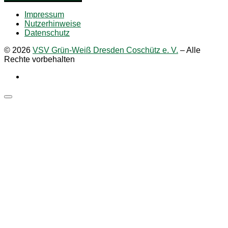
Impressum
Nutzerhinweise
Datenschutz
© 2026
VSV Grün-Weiß Dresden Coschütz e. V.
–
Alle
Rechte vorbehalten