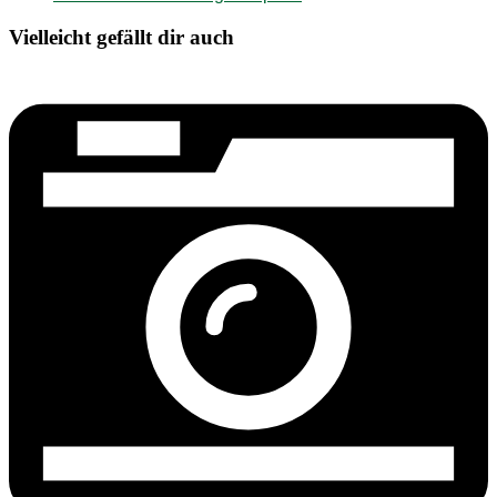
Vielleicht gefällt dir auch