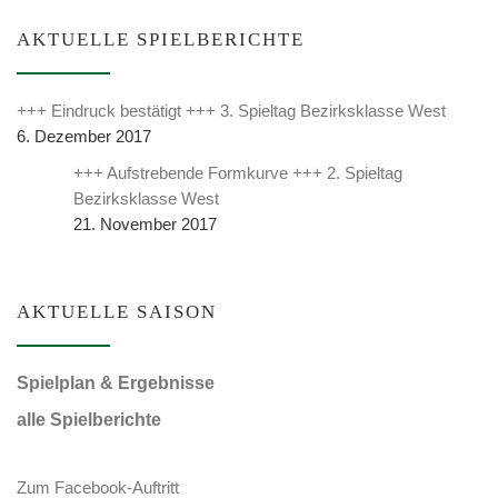
AKTUELLE SPIELBERICHTE
+++ Eindruck bestätigt +++ 3. Spieltag Bezirksklasse West
6. Dezember 2017
+++ Aufstrebende Formkurve +++ 2. Spieltag
Bezirksklasse West
21. November 2017
AKTUELLE SAISON
Spielplan & Ergebnisse
alle Spielberichte
Zum Facebook-Auftritt