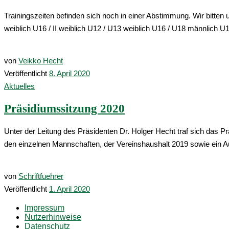
Trainingszeiten befinden sich noch in einer Abstimmung. Wir bi
weiblich U16 / II weiblich U12 / U13 weiblich U16 / U18 männlich 
von
Veikko Hecht
Veröffentlicht
8. April 2020
Aktuelles
Präsidiumssitzung 2020
Unter der Leitung des Präsidenten Dr. Holger Hecht traf sich das
den einzelnen Mannschaften, der Vereinshaushalt 2019 sowie ein Au
von
Schriftfuehrer
Veröffentlicht
1. April 2020
Impressum
Nutzerhinweise
Datenschutz