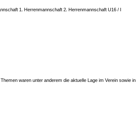
nnschaft 1. Herrenmannschaft 2. Herrenmannschaft U16 / I
 Themen waren unter anderem die aktuelle Lage im Verein sowie in