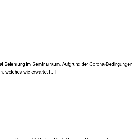
rstmal Belehrung im Seminarraum. Aufgrund der Corona-Bedingungen
n, welches wie erwartet […]