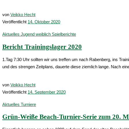
von
Veikko Hecht
Veröffentlicht
14. Oktober 2020
Aktuelles
Jugend weiblich
Spielberichte
Bericht Trainingslager 2020
1.Tag 7:30 Uhr sollten wir uns treffen um nach Rabenberg, ins Tra
und des strengen Zeitplans, dauerte diese ziemlich lange. Nach ei
von
Veikko Hecht
Veröffentlicht
14. September 2020
Aktuelles
Turniere
Grün-Weiße Beach-Turnier-Serie zum 20. M